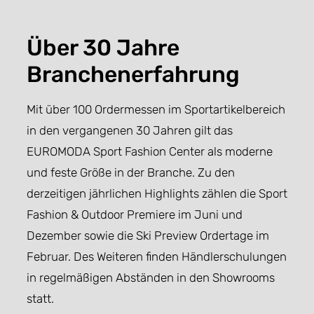
Über 30 Jahre
Branchenerfahrung
Mit über 100 Ordermessen im Sportartikelbereich
in den vergangenen 30 Jahren gilt das
EUROMODA Sport Fashion Center als moderne
und feste Größe in der Branche. Zu den
derzeitigen jährlichen Highlights zählen die Sport
Fashion & Outdoor Premiere im Juni und
Dezember sowie die Ski Preview Ordertage im
Februar. Des Weiteren finden Händlerschulungen
in regelmäßigen Abständen in den Showrooms
statt.