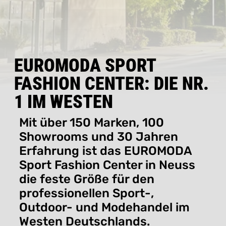
EUROMODA SPORT
FASHION CENTER: DIE NR.
1 IM WESTEN
Mit über 150 Marken, 100
Showrooms und 30 Jahren
Erfahrung ist das EUROMODA
Sport Fashion Center in Neuss
die feste Größe für den
professionellen Sport-,
Outdoor- und Modehandel im
Westen Deutschlands.