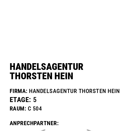
HANDELSAGENTUR
THORSTEN HEIN
FIRMA:
HANDELSAGENTUR THORSTEN HEIN
ETAGE:
5
RAUM:
C 504
ANPRECHPARTNER: