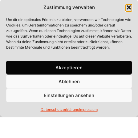
Zustimmung verwalten
Um dir ein optimales Erlebnis zu bieten, verwenden wir Technologien wie
Cookies, um Geräteinformationen zu speichern und/oder darauf
zuzugreifen. Wenn du diesen Technologien zustimmst, können wir Daten
wie das Surfverhalten oder eindeutige IDs auf dieser Website verarbeiten.
Wenn du deine Zustimmung nicht erteilst oder zurückziehst, können
bestimmte Merkmale und Funktionen beeinträchtigt werden.
Akzeptieren
Ablehnen
Einstellungen ansehen
Datenschutzerklärung
Impressum