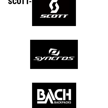
SCOTT-SPORTS.COM