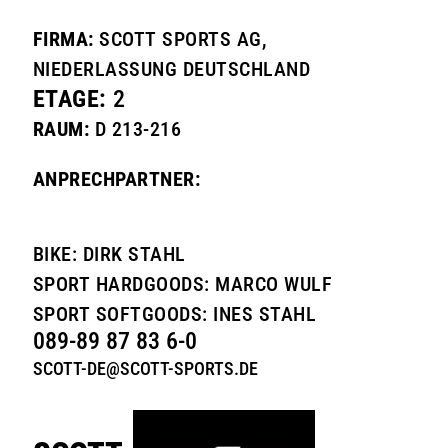
FIRMA:
SCOTT SPORTS AG,
NIEDERLASSUNG DEUTSCHLAND
ETAGE:
2
RAUM:
D 213-216
ANPRECHPARTNER:
BIKE: DIRK STAHL
SPORT HARDGOODS: MARCO WULF
SPORT SOFTGOODS: INES STAHL
089-89 87 83 6-0
SCOTT-DE@SCOTT-SPORTS.DE