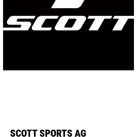
SCOTT SPORTS AG